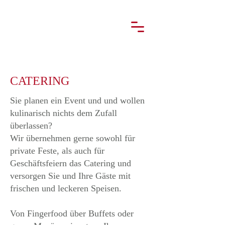
CATERING
Sie planen ein Event und und wollen
kulinarisch nichts dem Zufall
überlassen?
Wir übernehmen gerne sowohl für
private Feste, als auch für
Geschäftsfeiern das Catering und
versorgen Sie und Ihre Gäste mit
frischen und leckeren Speisen.
Von Fingerfood über Buffets oder