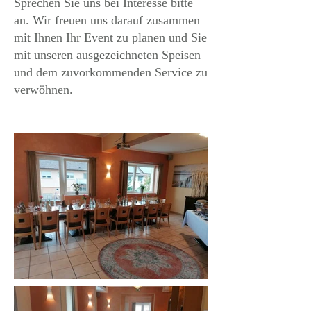
Sprechen Sie uns bei Interesse bitte
an. Wir freuen uns darauf zusammen
mit Ihnen Ihr Event zu planen und Sie
mit unseren ausgezeichneten Speisen
und dem zuvorkommenden Service zu
verwöhnen.