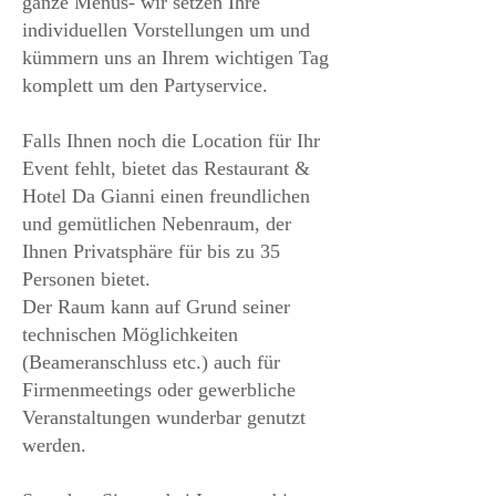
ganze Menüs- wir setzen Ihre
individuellen Vorstellungen um und
kümmern uns an Ihrem wichtigen Tag
komplett um den Partyservice.
Falls Ihnen noch die Location für Ihr
Event fehlt, bietet das Restaurant &
Hotel Da Gianni einen freundlichen
und gemütlichen Nebenraum, der
Ihnen Privatsphäre für bis zu 35
Personen bietet.
Der Raum kann auf Grund seiner
technischen Möglichkeiten
(Beameranschluss etc.) auch für
Firmenmeetings oder gewerbliche
Veranstaltungen wunderbar genutzt
werden.