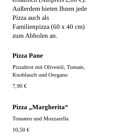
Außerdem bieten Ihnen jede
Pizza auch als
Familienpizza (60 x 40 cm)
zum Abholen an.
Pizza Pane
Pizzabrot mit Olivenöl, Tomate,
Knoblauch und Oregano
7,90 €
Pizza „Margherita“
Tomaten und Mozzarella
10,50 €