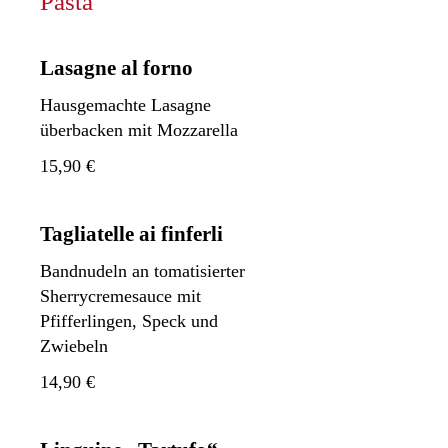
Pasta
Lasagne al forno
Hausgemachte Lasagne
überbacken mit Mozzarella
15,90 €
Tagliatelle ai finferli
Bandnudeln an tomatisierter
Sherrycremesauce mit
Pfifferlingen, Speck und
Zwiebeln
14,90 €