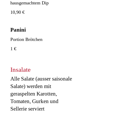
hausgemachtem Dip
10,90 €
Panini
Portion Brötchen
1 €
Insalate
Alle Salate (ausser saisonale
Salate) werden mit
geraspelten Karotten,
Tomaten, Gurken und
Sellerie serviert