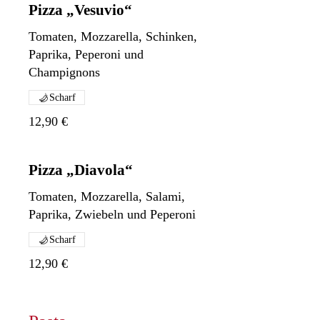
Pizza „Vesuvio“
Tomaten, Mozzarella, Schinken,
Paprika, Peperoni und
Scharf
12,90 €
Pizza „Diavola“
Tomaten, Mozzarella, Salami,
Paprika, Zwiebeln und Peperoni
Scharf
12,90 €