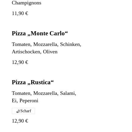
Champignons
11,90 €
Pizza „Monte Carlo“
Tomaten, Mozzarella, Schinken,
Artischocken, Oliven
12,90 €
Pizza „Rustica“
Tomaten, Mozzarella, Salami,
Ei, Peperoni
Scharf
12,90 €