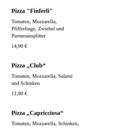
Pizza "Finferli"
Tomaten, Mozzarella,
Pfifferlinge, Zwiebel und
Parmesansplitter
14,90 €
Pizza „Club“
Tomaten, Mozzarella, Salami
und Schinken
11,90 €
Pizza „Capricciosa“
Tomaten, Mozzarella, Schinken,