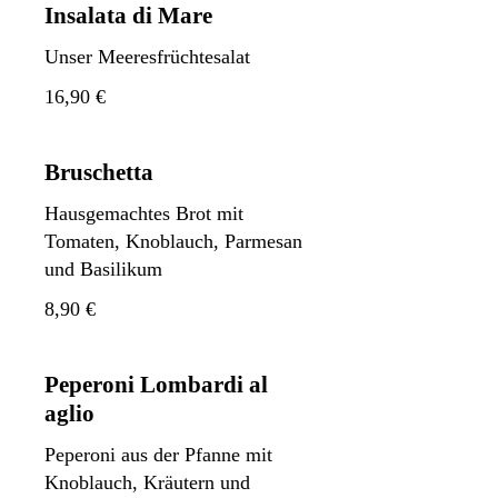
Insalata di Mare
Unser Meeresfrüchtesalat
16,90 €
Bruschetta
Hausgemachtes Brot mit
Tomaten, Knoblauch, Parmesan
und Basilikum
8,90 €
Peperoni Lombardi al
aglio
Peperoni aus der Pfanne mit
Knoblauch, Kräutern und