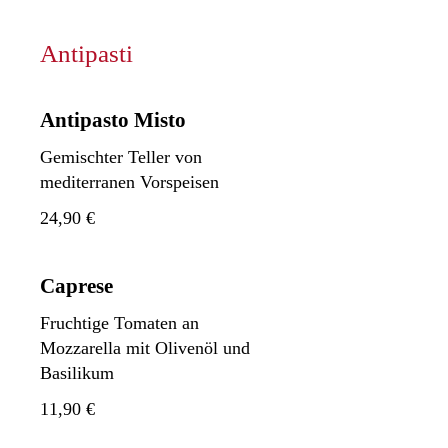
Antipasti
Antipasto Misto
Gemischter Teller von
mediterranen Vorspeisen
24,90 €
Caprese
Fruchtige Tomaten an
Mozzarella mit Olivenöl und
Basilikum
11,90 €