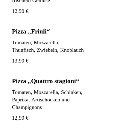
frischem Gemüse
12,90 €
Pizza „Friuli“
Tomaten, Mozzarella,
Thunfisch, Zwiebeln, Knoblauch
13,90 €
Pizza „Quattro stagioni“
Tomaten, Mozzarella, Schinken,
Paprika, Artischocken und
Champignons
12,90 €