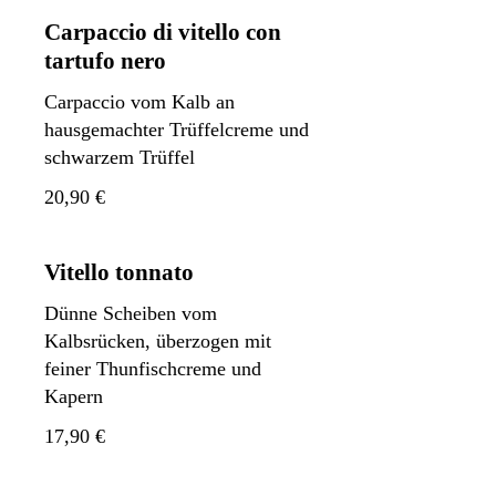
Carpaccio di vitello con
tartufo nero
Carpaccio vom Kalb an
hausgemachter Trüffelcreme und
schwarzem Trüffel
20,90 €
Vitello tonnato
Dünne Scheiben vom
Kalbsrücken, überzogen mit
feiner Thunfischcreme und
Kapern
17,90 €