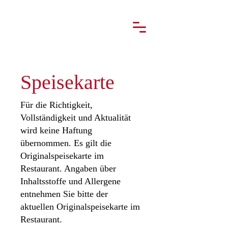
Speisekarte
Für die Richtigkeit,
Vollständigkeit und Aktualität
wird keine Haftung
übernommen. Es gilt die
Originalspeisekarte im
Restaurant. Angaben über
Inhaltsstoffe und Allergene
entnehmen Sie bitte der
aktuellen Originalspeisekarte im
Restaurant.