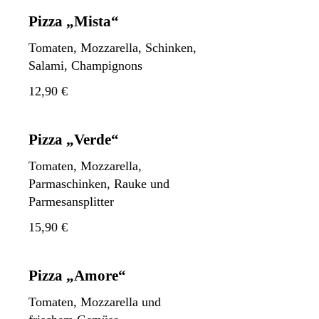
Pizza „Mista“
Tomaten, Mozzarella, Schinken,
Salami, Champignons
12,90 €
Pizza „Verde“
Tomaten, Mozzarella,
Parmaschinken, Rauke und
Parmesansplitter
15,90 €
Pizza „Amore“
Tomaten, Mozzarella und